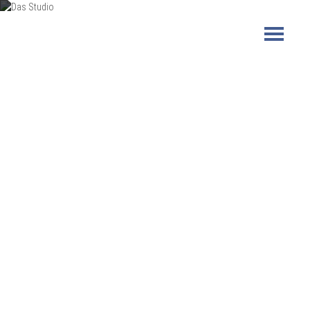
Das Studio