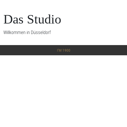
Das Studio
Willkommen in Düsseldorf
I'M 1900